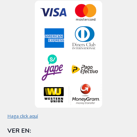
Haga click aquí
VER EN: