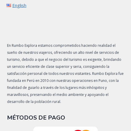
English
En Rumbo Explora estamos comprometidos haciendo realidad el
sueño de nuestros viajeros, ofreciendo un alto nivel de servicios de
turismo, debido a que el negocio del turismo es exigente, brindando
un servicio eficiente de clase superior y seria, consiguiendo la
satisfacción personal de todos nuestros visitantes. Rumbo Explora fue
fundada en Perú en 2010 con nuestras operaciones en Puno, con la
finalidad de guiarlo a través de los lugares más inhóspitos y
maravillosos, preservando el medio ambiente y apoyando el
desarrollo de la población rural.
MÉTODOS DE PAGO