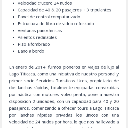
Velocidad crucero 24 nudos
Capacidad de 40 & 20 pasajeros + 3 tripulantes
Panel de control computarizado
Estructura de fibra de vidrio reforzado
Ventanas panorámicas
Asientos reclinables
Piso alfombrado
Baño a bordo
En enero de 2014, fuimos pioneros en viajes de lujo al
Lago Titicaca, como una iniciativa de nuestro personal y
primer socio Servicios Turisticos Uros, propietario de
dos lanchas rápidas, totalmente equipadas construidas
por náutica con motores volvo penta, pone a nuestra
disposición 2 unidades, con un capacidad para 40 y 20
pasajeros, comenzando a ofrecer tours a Lago Titicaca
por lanchas rápidas privadas los únicos con una
velocidad de 24 nudos por hora, lo que nos ha llevado a