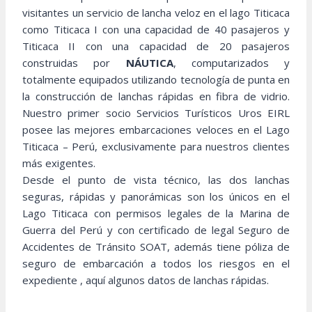
visitantes un servicio de lancha veloz en el lago Titicaca
como Titicaca I con una capacidad de 40 pasajeros y
Titicaca II con una capacidad de 20 pasajeros
construidas por
NÁUTICA
, computarizados y
totalmente equipados utilizando tecnología de punta en
la construcción de lanchas rápidas en fibra de vidrio.
Nuestro primer socio Servicios Turísticos Uros EIRL
posee las mejores embarcaciones veloces en el Lago
Titicaca – Perú, exclusivamente para nuestros clientes
más exigentes.
Desde el punto de vista técnico, las dos lanchas
seguras, rápidas y panorámicas son los únicos en el
Lago Titicaca con permisos legales de la Marina de
Guerra del Perú y con certificado de legal Seguro de
Accidentes de Tránsito SOAT, además tiene póliza de
seguro de embarcación a todos los riesgos en el
expediente , aquí algunos datos de lanchas rápidas.