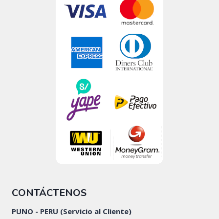
CONTÁCTENOS
PUNO - PERU (Servicio al Cliente)