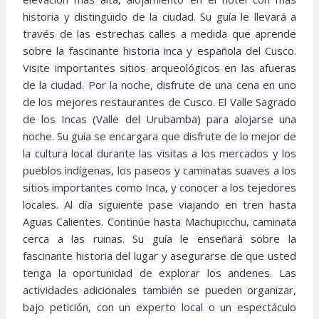
historia y distinguido de la ciudad. Su guía le llevará a
través de las estrechas calles a medida que aprende
sobre la fascinante historia inca y española del Cusco.
Visite importantes sitios arqueológicos en las afueras
de la ciudad. Por la noche, disfrute de una cena en uno
de los mejores restaurantes de Cusco. El Valle Sagrado
de los Incas (Valle del Urubamba) para alojarse una
noche. Su guía se encargara que disfrute de lo mejor de
la cultura local durante las visitas a los mercados y los
pueblos indígenas, los paseos y caminatas suaves a los
sitios importantes como Inca, y conocer a los tejedores
locales. Al día siguiente pase viajando en tren hasta
Aguas Calientes. Continúe hasta Machupicchu, caminata
cerca a las ruinas. Su guía le enseñará sobre la
fascinante historia del lugar y asegurarse de que usted
tenga la oportunidad de explorar los andenes. Las
actividades adicionales también se pueden organizar,
bajo petición, con un experto local o un espectáculo