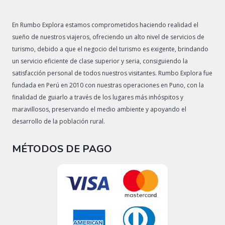
En Rumbo Explora estamos comprometidos haciendo realidad el
sueño de nuestros viajeros, ofreciendo un alto nivel de servicios de
turismo, debido a que el negocio del turismo es exigente, brindando
un servicio eficiente de clase superior y seria, consiguiendo la
satisfacción personal de todos nuestros visitantes. Rumbo Explora fue
fundada en Perú en 2010 con nuestras operaciones en Puno, con la
finalidad de guiarlo a través de los lugares más inhóspitos y
maravillosos, preservando el medio ambiente y apoyando el
desarrollo de la población rural.
MÉTODOS DE PAGO