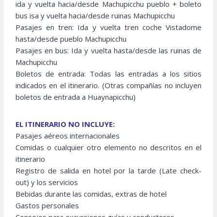
ida y vuelta hacia/desde Machupicchu pueblo + boleto
bus isa y vuelta hacia/desde ruinas Machupicchu
Pasajes en tren: Ida y vuelta tren coche Vistadome
hasta/desde pueblo Machupicchu
Pasajes en bus: Ida y vuelta hasta/desde las ruinas de
Machupicchu
Boletos de entrada: Todas las entradas a los sitios
indicados en el itinerario. (Otras compañías no incluyen
boletos de entrada a Huaynapicchu)
EL ITINERARIO NO INCLUYE:
Pasajes aéreos internacionales
Comidas o cualquier otro elemento no descritos en el
itinerario
Registro de salida en hotel por la tarde (Late check-
out) y los servicios
Bebidas durante las comidas, extras de hotel
Gastos personales