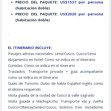
PRECIO DEL PAQUETE:
US$1537 por persona
(habitación doble)
PRECIO DEL PAQUETE:
US$2020 por persona
(habitación doble)
.
EL ITINERARIO INCLUYE:
Pasajes aéreas nacionales: Lima/Cusco, Cusco/Lima
Alojamiento en hotel: Como se indica en el itinerario
Comidas: Como se indica en el itinerario
Traslados: Transporte privado + guía acompañante
como se indica en el itinerario
Guías de Turismo: Guías de habla Español-Inglés como
el idioma requerido
Visita guiada de la ciudad de Cusco & valle sagrado
Visita guiada a Machupicchu: Transporte ida y vuelta
Cusco/Ollantaytambo/Cusco, boletos tren Vistadome