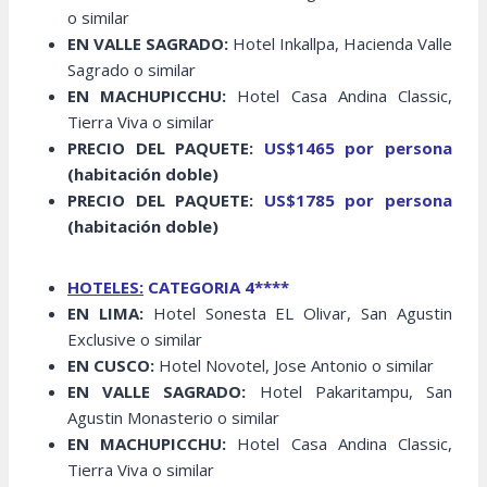
o similar
EN VALLE SAGRADO:
Hotel Inkallpa, Hacienda Valle
Sagrado o similar
EN MACHUPICCHU:
Hotel Casa Andina Classic,
Tierra Viva o similar
PRECIO DEL PAQUETE:
US$1465 por persona
(habitación doble)
PRECIO DEL PAQUETE:
US$1785 por persona
(habitación doble)
HOTELES:
CATEGORIA 4****
EN LIMA:
Hotel Sonesta EL Olivar, San Agustin
Exclusive o similar
EN CUSCO:
Hotel Novotel, Jose Antonio o similar
EN VALLE SAGRADO:
Hotel Pakaritampu, San
Agustin Monasterio o similar
EN MACHUPICCHU:
Hotel Casa Andina Classic,
Tierra Viva o similar