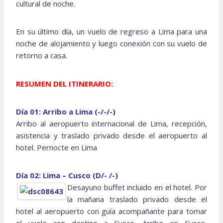
cultural de noche.
En su último día, un vuelo de regreso a Lima para una
noche de alojamiento y luego conexión con su vuelo de
retorno a casa.
RESUMEN DEL ITINERARIO:
Día 01: Arribo a Lima (-/-/-)
Arribo al aeropuerto internacional de Lima, recepción,
asistencia y traslado privado desde el aeropuerto al
hotel. Pernocte en Lima
Día 02: Lima – Cusco (D/- /-)
Desayuno buffet incluido en el hotel. Por
la mañana traslado privado desde el
hotel al aeropuerto con guía acompañante para tomar