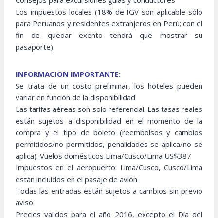
Consejos para excursiones guías y conductores
Los impuestos locales (18% de IGV son aplicable sólo
para Peruanos y residentes extranjeros en Perú; con el
fin de quedar exento tendrá que mostrar su
pasaporte)
INFORMACION IMPORTANTE:
Se trata de un costo preliminar, los hoteles pueden
variar en función de la disponibilidad
Las tarifas aéreas son solo referencial. Las tasas reales
están sujetos a disponibilidad en el momento de la
compra y el tipo de boleto (reembolsos y cambios
permitidos/no permitidos, penalidades se aplica/no se
aplica). Vuelos domésticos Lima/Cusco/Lima US$387
Impuestos en el aeropuerto: Lima/Cusco, Cusco/Lima
están incluidos en el pasaje de avión
Todas las entradas están sujetos a cambios sin previo
aviso
Precios validos para el año 2016, excepto el Día del