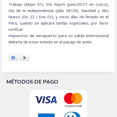
Trabajo (Mayo 01), Inti Raymi (Junio20/27 en Cusco),
Día de la independencia (Julio 28/29), Navidad y Año
Nuevo (Dic 22 / Ene 03), y otros días de feriado en el
Perú, cuando se aplicará tarifas especiales; por favor
verificar.
Impuestos de aeropuerto para su salida internacional
debería de estar incluido en el pasaje de avión.
Facebook
X
MÉTODOS DE PAGO