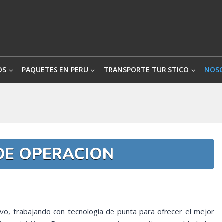
OS
PAQUETES EN PERU
TRANSPORTE TURISTICO
NOS
DE OPERACION
vo, trabajando con tecnología de punta para ofrecer el mejor