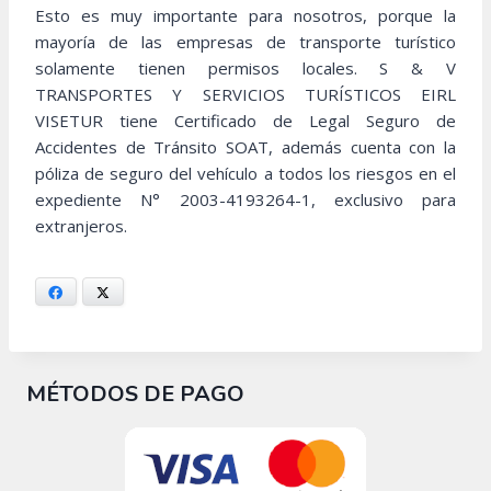
Esto es muy importante para nosotros, porque la
mayoría de las empresas de transporte turístico
solamente tienen permisos locales. S & V
TRANSPORTES Y SERVICIOS TURÍSTICOS EIRL
VISETUR tiene Certificado de Legal Seguro de
Accidentes de Tránsito SOAT, además cuenta con la
póliza de seguro del vehículo a todos los riesgos en el
expediente N° 2003-4193264-1, exclusivo para
extranjeros.
Facebook
X
MÉTODOS DE PAGO