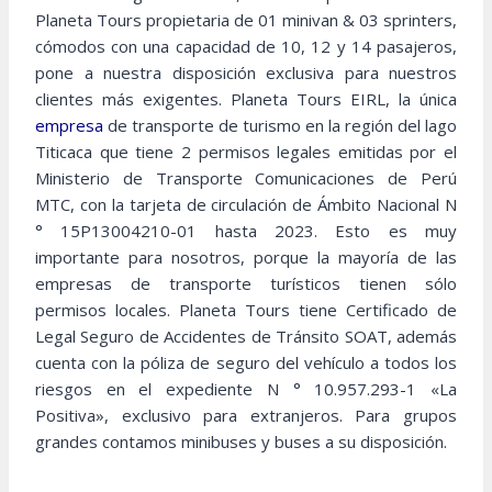
Planeta Tours propietaria de 01 minivan & 03 sprinters,
cómodos con una capacidad de 10, 12 y 14 pasajeros,
pone a nuestra disposición exclusiva para nuestros
clientes más exigentes. Planeta Tours EIRL, la única
empresa
de transporte de turismo en la región del lago
Titicaca que tiene 2 permisos legales emitidas por el
Ministerio de Transporte Comunicaciones de Perú
MTC, con la tarjeta de circulación de Ámbito Nacional N
° 15P13004210-01 hasta 2023. Esto es muy
importante para nosotros, porque la mayoría de las
empresas de transporte turísticos tienen sólo
permisos locales. Planeta Tours tiene Certificado de
Legal Seguro de Accidentes de Tránsito SOAT, además
cuenta con la póliza de seguro del vehículo a todos los
riesgos en el expediente N ° 10.957.293-1 «La
Positiva», exclusivo para extranjeros. Para grupos
grandes contamos minibuses y buses a su disposición.