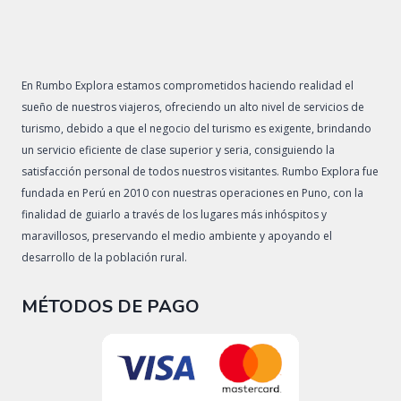
En Rumbo Explora estamos comprometidos haciendo realidad el
sueño de nuestros viajeros, ofreciendo un alto nivel de servicios de
turismo, debido a que el negocio del turismo es exigente, brindando
un servicio eficiente de clase superior y seria, consiguiendo la
satisfacción personal de todos nuestros visitantes. Rumbo Explora fue
fundada en Perú en 2010 con nuestras operaciones en Puno, con la
finalidad de guiarlo a través de los lugares más inhóspitos y
maravillosos, preservando el medio ambiente y apoyando el
desarrollo de la población rural.
MÉTODOS DE PAGO