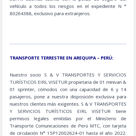
vehículo a todos los riesgos en el expediente N °
80264388, exclusivo para extranjeros.
TRANSPORTE TERRESTRE EN AREQUIPA – PERÚ:
Nuestro socio S & V TRANSPORTES Y SERVICIOS
TURÍSTICOS EIRL VISETUR propietaria de 01 minivan &
01 sprinter, cómodos con una capacidad de 6 y 14
pasajeros, pone a nuestra disposición exclusiva para
nuestros clientes más exigentes. S & V TRANSPORTES
Y SERVICIOS TURÍSTICOS EIRL VISETUR tiene
permisos legales emitidas por el Ministerio de
Transporte Comunicaciones de Perú MTC, con tarjeta
de circulación N° 15P12002624-01 hasta el año 2022.